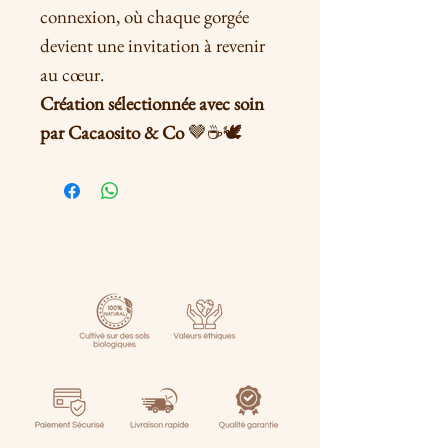
connexion, où chaque gorgée
devient une invitation à revenir
au cœur.
Création sélectionnée avec soin
par Cacaosito & Co
🤎☕🕊️