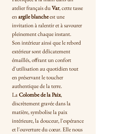
atelier français du
Var
, cette tasse
en
argile blanche
est une
invitation à ralentir et à savourer
pleinement chaque instant.
Son intérieur ainsi que le rebord
extérieur sont délicatement
émaillés, offrant un confort
d'utilisation au quotidien tout
en préservant le toucher
authentique de la terre.
La
Colombe de la Paix
,
discrètement gravée dans la
matière, symbolise la paix
intérieure, la douceur, l'espérance
et l'ouverture du cœur. Elle nous