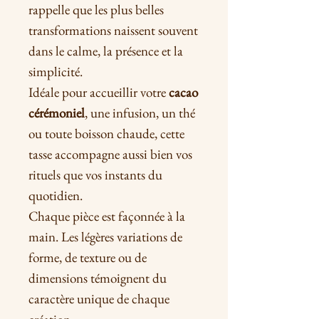
rappelle que les plus belles
transformations naissent souvent
dans le calme, la présence et la
simplicité.
Idéale pour accueillir votre
cacao
cérémoniel
, une infusion, un thé
ou toute boisson chaude, cette
tasse accompagne aussi bien vos
rituels que vos instants du
quotidien.
Chaque pièce est façonnée à la
main. Les légères variations de
forme, de texture ou de
dimensions témoignent du
caractère unique de chaque