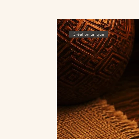
Création unique