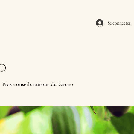
Se connecter
Nos conseils autour du Cacao