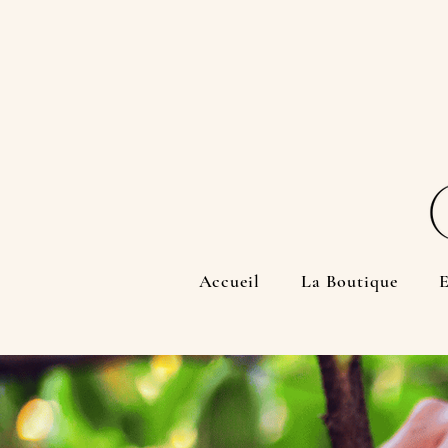
Accueil
La Boutique
E