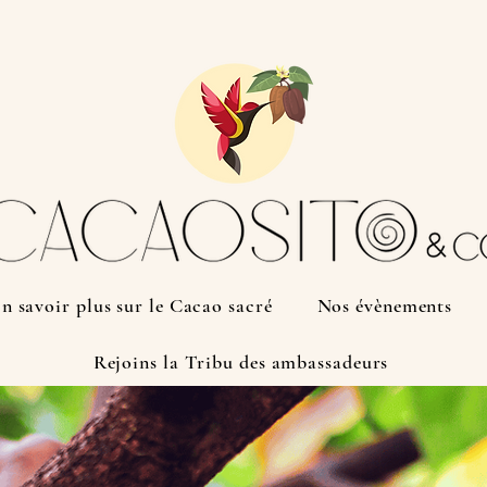
n savoir plus sur le Cacao sacré
Nos évènements
Rejoins la Tribu des ambassadeurs