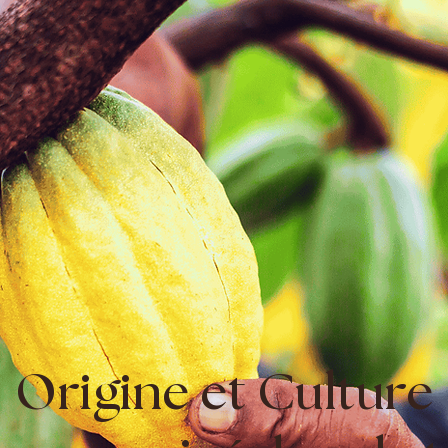
Origine et Culture