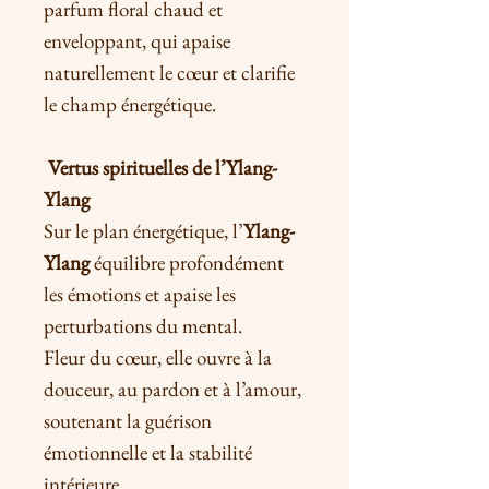
parfum floral chaud et
enveloppant, qui apaise
naturellement le cœur et clarifie
le champ énergétique.
Vertus spirituelles de l’Ylang-
Ylang
Sur le plan énergétique, l’
Ylang-
Ylang
équilibre profondément
les émotions et apaise les
perturbations du mental.
Fleur du cœur, elle ouvre à la
douceur, au pardon et à l’amour,
soutenant la guérison
émotionnelle et la stabilité
intérieure.