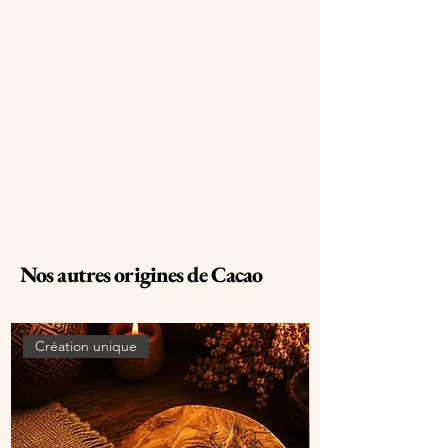
Nos autres origines de Cacao
Création unique