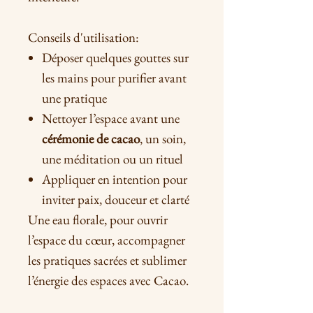
Conseils d'utilisation:
Déposer quelques gouttes sur
les mains pour purifier avant
une pratique
Nettoyer l’espace avant une
cérémonie de cacao
, un soin,
une méditation ou un rituel
Appliquer en intention pour
inviter paix, douceur et clarté
Une eau florale, pour ouvrir
l’espace du cœur, accompagner
les pratiques sacrées et sublimer
l’énergie des espaces avec Cacao.