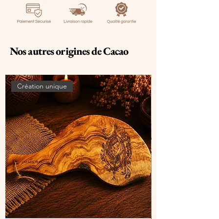
Nos autres origines de Cacao
Création unique