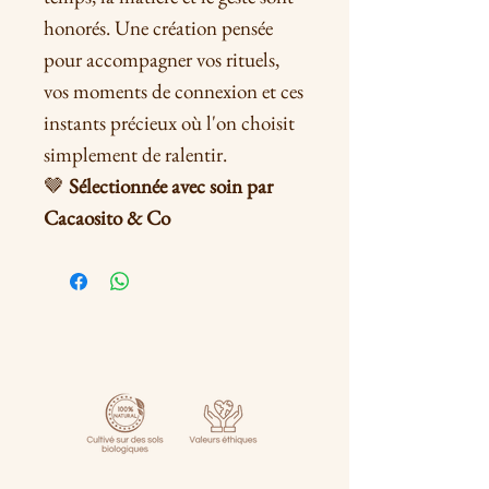
honorés. Une création pensée
pour accompagner vos rituels,
vos moments de connexion et ces
instants précieux où l'on choisit
simplement de ralentir.
🤎
Sélectionnée avec soin par
Cacaosito & Co